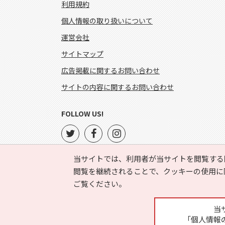
利用規約
個人情報の取り扱いについて
運営会社
サイトマップ
広告掲載に関するお問い合わせ
サイトの内容に関するお問い合わせ
FOLLOW US!
当サイトでは、利用者が当サイトを閲覧する
閲覧を継続されることで、クッキーの使用に
ご覧ください。
当
「個人情報