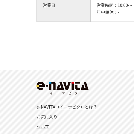
営業日
営業時間：
10:00～
年中無休：
-
e-NAVITA（イーナビタ）とは？
お気に入り
ヘルプ