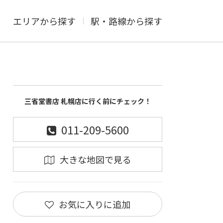
エリアから探す
駅・路線から探す
三省堂書店 札幌店に行く前にチェック！
011-209-5600
大きな地図で見る
お気に入りに追加