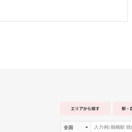
エリア
から探す
駅・