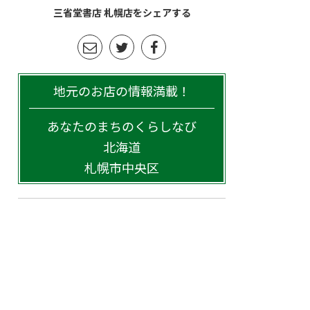
三省堂書店 札幌店をシェアする
地元のお店の情報満載！
あなたのまちのくらしなび
北海道
札幌市中央区