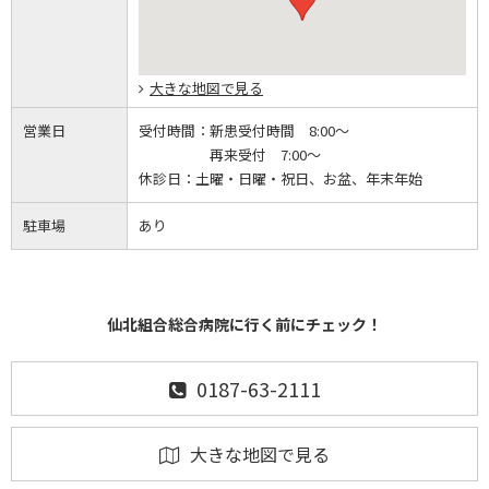
大きな地図で見る
営業日
受付時間：
新患受付時間 8:00～
再来受付 7:00～
休診日：
土曜・日曜・祝日、お盆、年末年始
駐車場
あり
仙北組合総合病院に行く前にチェック！
0187-63-2111
大きな地図で見る