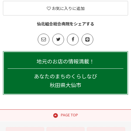
お気に入りに追加
仙北組合総合病院をシェアする
地元のお店の情報満載！
あなたのまちのくらしなび
秋田県
大仙市
PAGE TOP