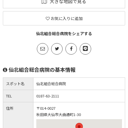
大きな地図で見る
お気に入りに追加
仙北組合総合病院をシェアする
仙北組合総合病院の基本情報
スポット名
仙北組合総合病院
TEL
0187-63-2111
住所
〒014-0027
秋田県大仙市大曲通町1-30