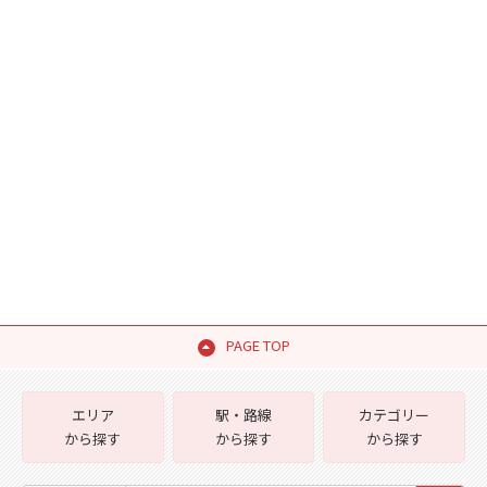
PAGE TOP
エリア
駅・路線
カテゴリー
から探す
から探す
から探す