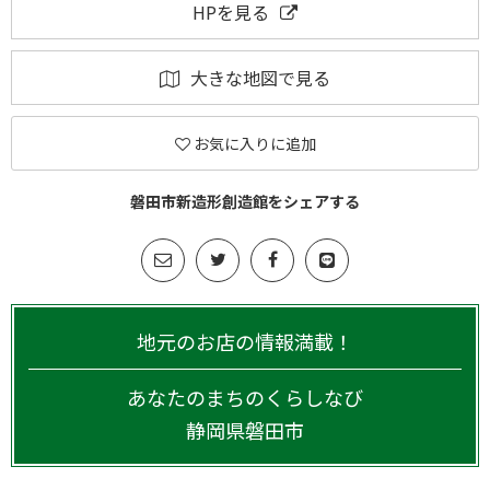
HPを見る
大きな地図で見る
お気に入りに追加
磐田市新造形創造館をシェアする
地元のお店の情報満載！
あなたのまちのくらしなび
静岡県
磐田市