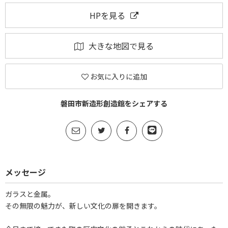
HPを見る
大きな地図で見る
お気に入りに追加
磐田市新造形創造館をシェアする
メッセージ
ガラスと金属。
その無限の魅力が、新しい文化の扉を開きます。