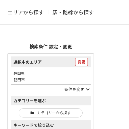
エリアから探す
駅・路線から探す
検索条件 設定・変更
選択中のエリア
変更
静岡県
磐田市
条件を変更
カテゴリーを選ぶ
カテゴリーから探す
キーワードで絞り込む