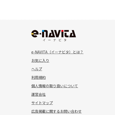
e-NAVITA（イーナビタ）とは？
お気に入り
ヘルプ
利用規約
個人情報の取り扱いについて
運営会社
サイトマップ
広告掲載に関するお問い合わせ