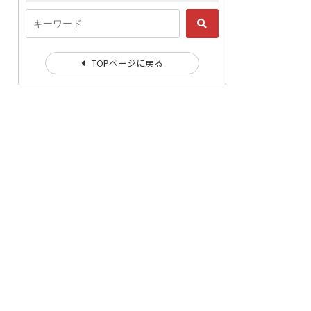
TOPページに戻る