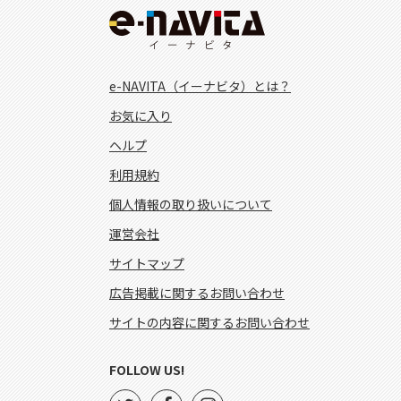
e-NAVITA（イーナビタ）とは？
お気に入り
ヘルプ
利用規約
個人情報の取り扱いについて
運営会社
サイトマップ
広告掲載に関するお問い合わせ
サイトの内容に関するお問い合わせ
FOLLOW US!