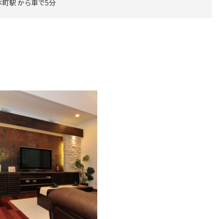
町駅 から車で5分