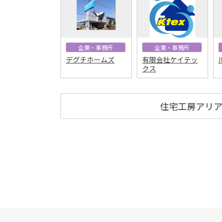
企業・事務所
企業・事務所
デグチホームズ
有限会社ケイテッ
クス
住宅工房アリ