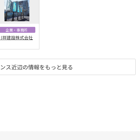
企業・事務所
川祥建設株式会社
アンス近辺の情報をもっと見る