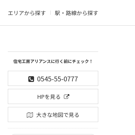
エリアから探す
駅・路線から探す
住宅工房アリアンスに行く前にチェック！
0545-55-0777
HPを見る
大きな地図で見る