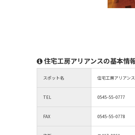
住宅工房アリアンスの基本情
スポット名
住宅工房アリアンス
TEL
0545-55-0777
FAX
0545-55-0778