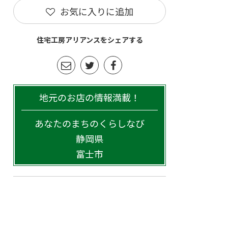
お気に入りに追加
住宅工房アリアンスをシェアする
地元のお店の情報満載！
あなたのまちのくらしなび
静岡県
富士市