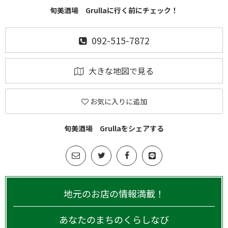
旬美酒場 Grullaに行く前にチェック！
092-515-7872
大きな地図で見る
お気に入りに追加
旬美酒場 Grullaをシェアする
地元のお店の情報満載！
あなたのまちのくらしなび