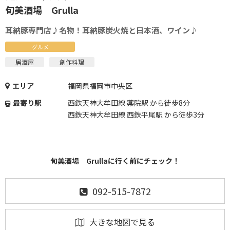
旬美酒場 Grulla
耳納豚専門店♪名物！耳納豚炭火焼と日本酒、ワイン♪
グルメ
居酒屋
創作料理
エリア
福岡県福岡市中央区
最寄り駅
西鉄天神大牟田線 薬院駅 から徒歩8分
西鉄天神大牟田線 西鉄平尾駅 から徒歩3分
旬美酒場 Grullaに行く前にチェック！
092-515-7872
大きな地図で見る