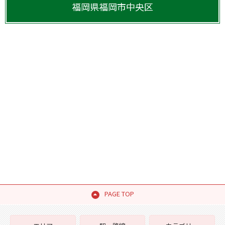
福岡県
福岡市中央区
PAGE TOP