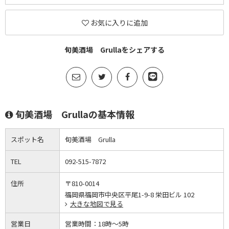
お気に入りに追加
旬美酒場 Grullaをシェアする
旬美酒場 Grullaの基本情報
スポット名
旬美酒場 Grulla
TEL
092-515-7872
住所
〒810-0014
福岡県福岡市中央区平尾1-9-8 栄田ビル 102
大きな地図で見る
営業日
営業時間：
18時～5時