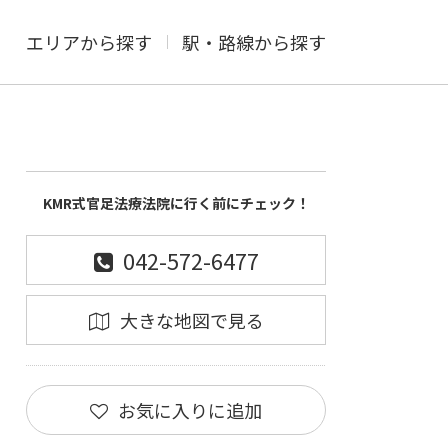
エリアから探す
駅・路線から探す
KMR式官足法療法院に行く前にチェック！
042-572-6477
大きな地図で見る
お気に入りに追加