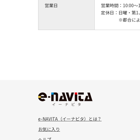
営業日
営業時間：
10:00～
定休日：
日曜・第1
※都合に
e-NAVITA（イーナビタ）とは？
お気に入り
ヘルプ