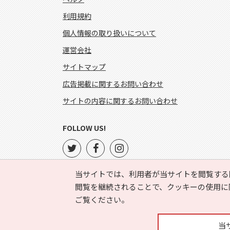
利用規約
個人情報の取り扱いについて
運営会社
サイトマップ
広告掲載に関するお問い合わせ
サイトの内容に関するお問い合わせ
FOLLOW US!
当サイトでは、利用者が当サイトを閲覧する
閲覧を継続されることで、クッキーの使用に
ご覧ください。
当