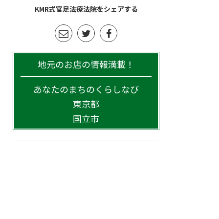
KMR式官足法療法院をシェアする
地元のお店の情報満載！
あなたのまちのくらしなび
東京都
国立市