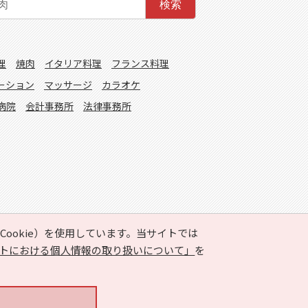
検索
理
焼肉
イタリア料理
フランス料理
ーション
マッサージ
カラオケ
病院
会計事務所
法律事務所
ookie）を使用しています。当サイトでは
トにおける個人情報の取り扱いについて」
を