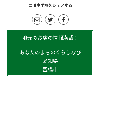
二川中学校をシェアする
地元のお店の情報満載！
あなたのまちのくらしなび
愛知県
豊橋市