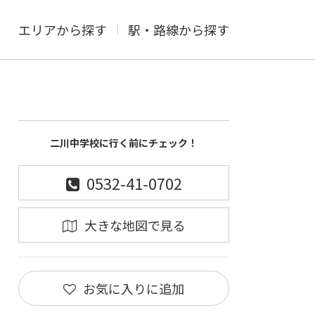
エリアから探す
駅・路線から探す
二川中学校に行く前にチェック！
0532-41-0702
大きな地図で見る
お気に入りに追加