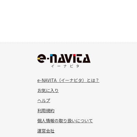
e-NAVITA（イーナビタ）とは？
お気に入り
ヘルプ
利用規約
個人情報の取り扱いについて
運営会社