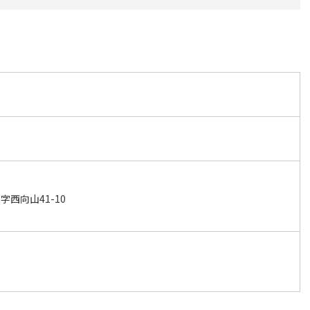
西向山41-10