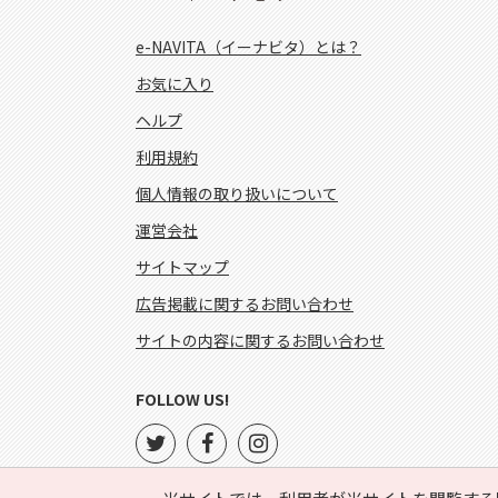
e-NAVITA（イーナビタ）とは？
お気に入り
ヘルプ
利用規約
個人情報の取り扱いについて
運営会社
サイトマップ
広告掲載に関するお問い合わせ
サイトの内容に関するお問い合わせ
FOLLOW US!