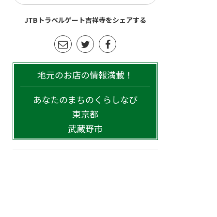
JTBトラベルゲート吉祥寺をシェアする
地元のお店の情報満載！
あなたのまちのくらしなび
東京都
武蔵野市