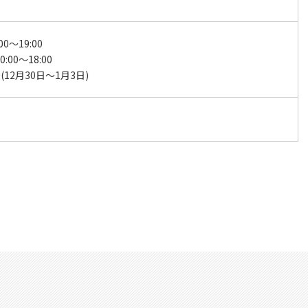
00～19:00
:00～18:00
12月30日～1月3日)