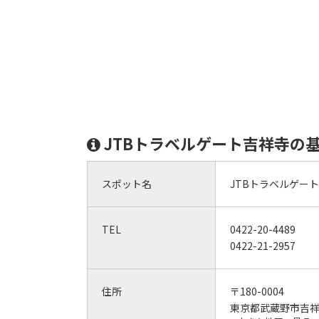
JTBトラベルゲート吉祥寺の
スポット名
JTBトラベルゲー
TEL
0422-20-4489
0422-21-2957
住所
〒180-0004
東京都武蔵野市吉祥寺