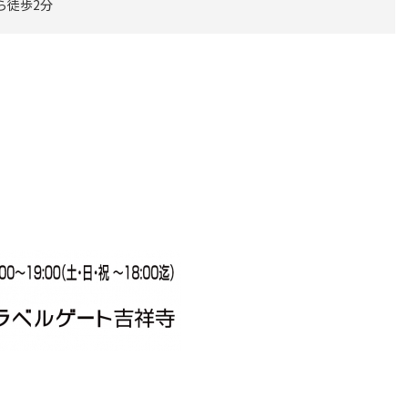
ら徒歩2分