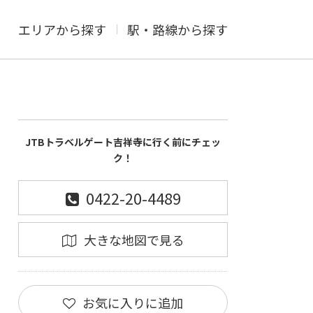
エリアから探す
駅・路線から探す
JTBトラベルゲート吉祥寺に行く前にチェッ
ク！
0422-20-4489
大きな地図で見る
お気に入りに追加