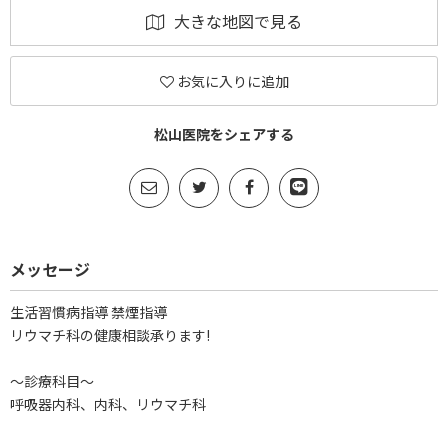
大きな地図で見る
お気に入りに追加
松山医院をシェアする
メッセージ
生活習慣病指導 禁煙指導
リウマチ科の健康相談承ります!
～診療科目～
呼吸器内科、内科、リウマチ科