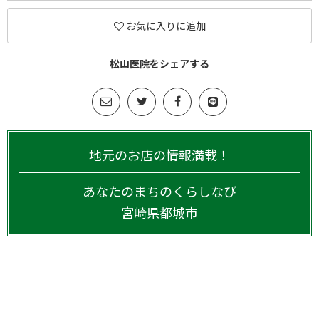
お気に入りに追加
松山医院をシェアする
地元のお店の情報満載！
あなたのまちのくらしなび
宮崎県
都城市