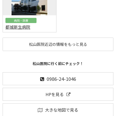
病院・医療
都城新生病院
松山医院近辺の情報をもっと見る
松山医院に行く前にチェック！
0986-24-1046
HPを見る
大きな地図で見る