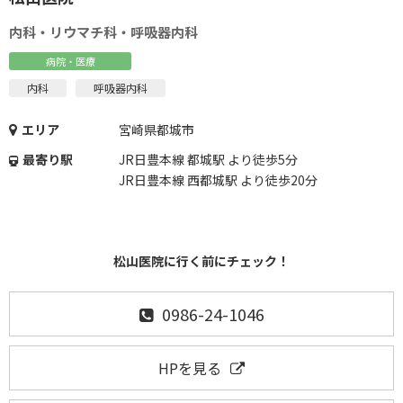
内科・リウマチ科・呼吸器内科
病院・医療
内科
呼吸器内科
エリア
宮崎県都城市
最寄り駅
JR日豊本線 都城駅 より徒歩5分
JR日豊本線 西都城駅 より徒歩20分
松山医院に行く前にチェック！
0986-24-1046
HPを見る