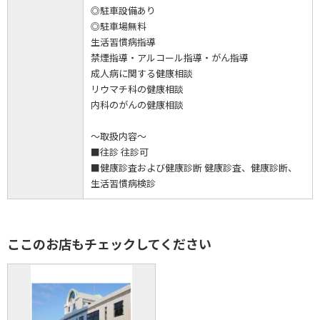
◎駐車設備あり
◎駐車場無料
生活習慣病指導
禁煙指導・アルコール指導・がん指導
成人病に関する健康相談
リウマチ科の健康相談
内科のがんの健康相談
～取扱内容～
■往診 往診可
■健康診査および健康診断 健康診査、健康診断、
生活習慣病検診
ここのお店もチェックしてください