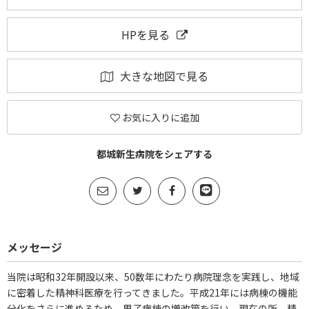
HPを見る
大きな地図で見る
お気に入りに追加
都城新生病院をシェアする
メッセージ
当院は昭和32年開設以来、50数年にわたり病院理念を実践し、地域
に密着した精神科医療を行ってきました。平成21年には病棟の機能
分化をさらに進めるため、男子病棟の増改築を行い、現在の所、精