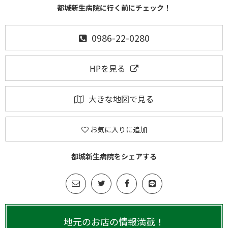
都城新生病院に行く前にチェック！
0986-22-0280
HPを見る
大きな地図で見る
お気に入りに追加
都城新生病院をシェアする
地元のお店の情報満載！