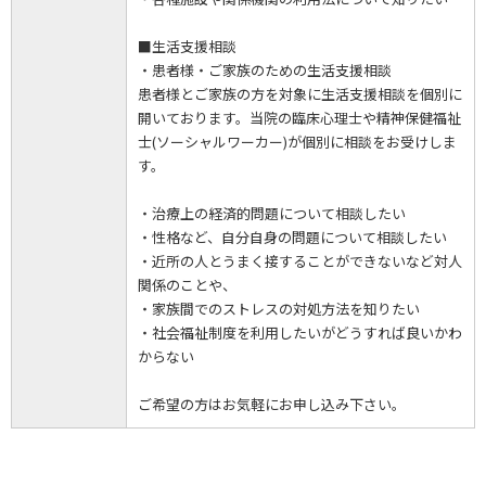
■生活支援相談
・患者様・ご家族のための生活支援相談
患者様とご家族の方を対象に生活支援相談を個別に
開いております。当院の臨床心理士や精神保健福祉
士(ソーシャルワーカー)が個別に相談をお受けしま
す。
・治療上の経済的問題について相談したい
・性格など、自分自身の問題について相談したい
・近所の人とうまく接することができないなど対人
関係のことや、
・家族間でのストレスの対処方法を知りたい
・社会福祉制度を利用したいがどうすれば良いかわ
からない
ご希望の方はお気軽にお申し込み下さい。