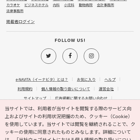
カラオケ
ビジネスホテル
内科
小児科
動物病院
会計事務所
法律事務所
掲載者ログイン
FOLLOW US!
e-NAVITA（イーナビタ）とは？
お気に入り
ヘルプ
利用規約
個人情報の取り扱いについて
運営会社
サイトマップ
広告掲載に関するお問い合わせ
サイトの内容に関するお問い合わせ
当サイトでは、利用者が当サイトを閲覧する際のサービス向
上およびサイトの利用状況把握のため、クッキー（Cookie）
を使用しています。当サイトでは閲覧を継続されることで、ク
ッキーの使用に同意されたものとみなします。詳細について
は、
「当社ウェブサイトにおける個人情報の取り扱いについ