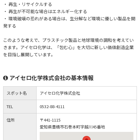
・ 再生・リサイクルする
・ 再生が不可能な場合はエネルギー化する
・ 環境破壊の恐れがある場合は、生分解など環境に優しい製品を開
発する
このような考えで、プラスチック製品と地球環境の調和を考えてい
きます。アイセロ化学は、「包む心」を大切に新しい価値創造企業
を目指し展開しています。
アイセロ化学株式会社の基本情報
スポット名
アイセロ化学株式会社
TEL
0532-88-4111
住所
〒441-1115
愛知県豊橋市石巻本町字越川45番地