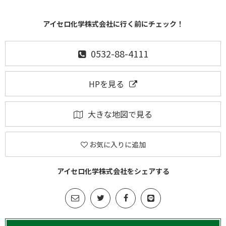
アイセロ化学株式会社に行く前にチェック！
0532-88-4111
HPを見る
大きな地図で見る
お気に入りに追加
アイセロ化学株式会社をシェアする