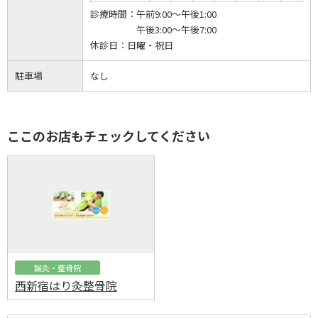
診療時間：
午前9:00～午後1:00
午後3:00～午後7:00
休診日：
日曜・祝日
駐車場
なし
ここのお店もチェックしてください
鍼灸・整骨院
西新宿はり灸整骨院