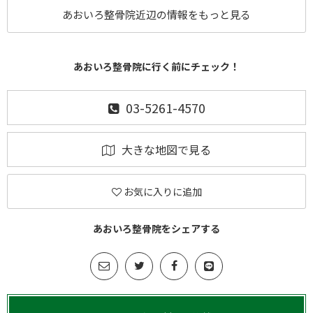
あおいろ整骨院近辺の情報をもっと見る
あおいろ整骨院に行く前にチェック！
03-5261-4570
大きな地図で見る
お気に入りに追加
あおいろ整骨院をシェアする