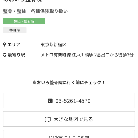
整骨・整体 各種保険取り扱い
鍼灸・整骨院
整骨院
エリア
東京都新宿区
最寄り駅
メトロ有楽町線 江戸川橋駅 2番出口から徒歩3分
あおいろ整骨院に行く前にチェック！
03-5261-4570
大きな地図で見る
お気に入りに追加