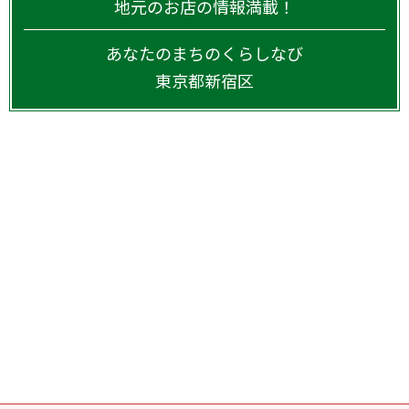
地元のお店の情報満載！
あなたのまちのくらしなび
東京都
新宿区