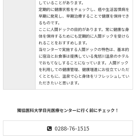
していることがあります。
定期的に健康状態をチェックし、癌や生活習慣病を
早期に発見し、早期治療することで健康を保持でき
るものです。
ここに人間ドックの目的があります。常に健康な身
体を保持するためにも定期的に人間ドックを受けら
れることをおすすめします。
当センターで実施する人間ドックの特色は、基本的
に宿泊とお食事は提携している鬼怒川温泉のホテル
でおもてなしすることになっています。人間ドック
を利用しての健康管理、健康増進にお役立ていただ
くとともに、温泉で心と身体をリフレッシュしてい
ただきたいと思います。
獨協医科大学日光医療センターに行く前にチェック！
0288-76-1515