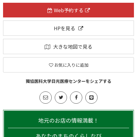
Web予約する
HPを見る
大きな地図で見る
お気に入りに追加
獨協医科大学日光医療センターをシェアする
地元のお店の情報満載！
あなたのまちのくらしなび