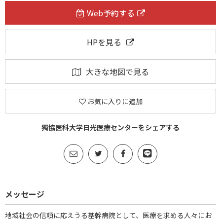
Web予約する
HPを見る
大きな地図で見る
お気に入りに追加
獨協医科大学日光医療センターをシェアする
メッセージ
地域社会の信頼に応えうる基幹病院として、医療を求める人々にお