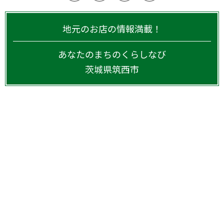
地元のお店の情報満載！
あなたのまちのくらしなび
茨城県
筑西市