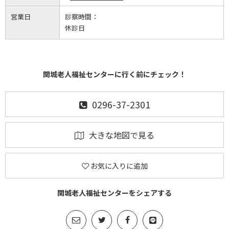
営業日
診察時間：
休診日
関城老人福祉センターに行く前にチェック！
0296-37-2301
大きな地図で見る
お気に入りに追加
関城老人福祉センターをシェアする