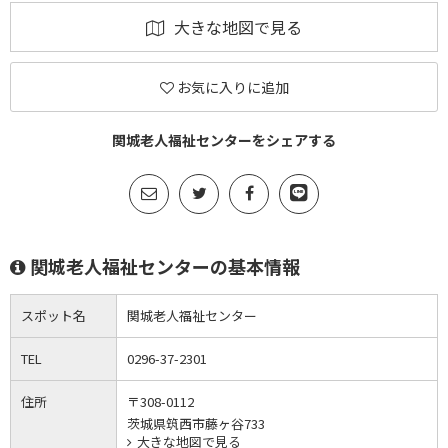
大きな地図で見る
お気に入りに追加
関城老人福祉センターをシェアする
関城老人福祉センターの基本情報
スポット名
関城老人福祉センター
TEL
0296-37-2301
住所
〒308-0112
茨城県筑西市藤ヶ谷733
大きな地図で見る