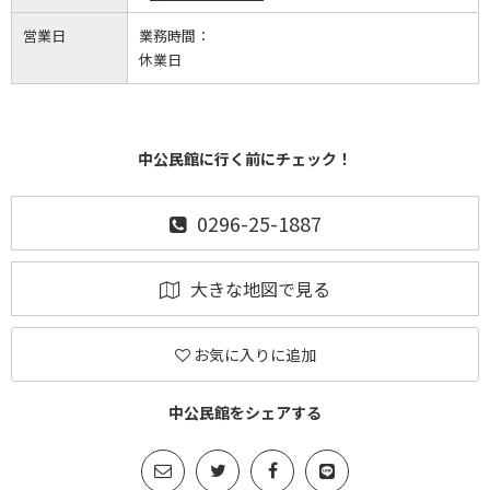
営業日
業務時間：
休業日
中公民館に行く前にチェック！
0296-25-1887
大きな地図で見る
お気に入りに追加
中公民館をシェアする