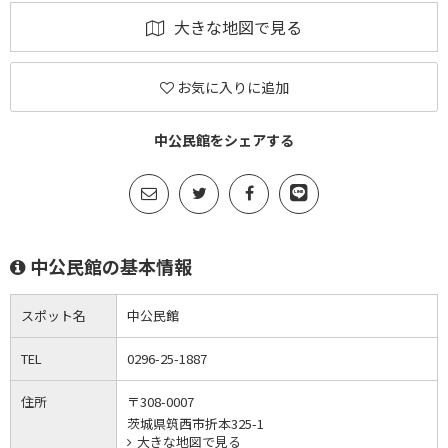
大きな地図で見る
お気に入りに追加
中公民館をシェアする
中公民館の基本情報
スポット名
中公民館
TEL
0296-25-1887
住所
〒308-0007
茨城県筑西市折本325-1
大きな地図で見る