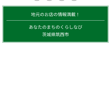
地元のお店の情報満載！
あなたのまちのくらしなび
茨城県
筑西市