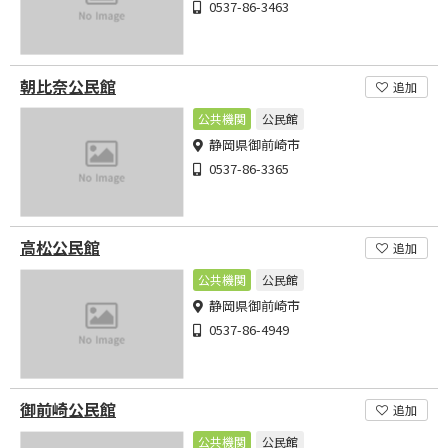
0537-86-3463
朝比奈公民館
追加
公共機関
公民館
静岡県御前崎市
0537-86-3365
高松公民館
追加
公共機関
公民館
静岡県御前崎市
0537-86-4949
御前崎公民館
追加
公共機関
公民館