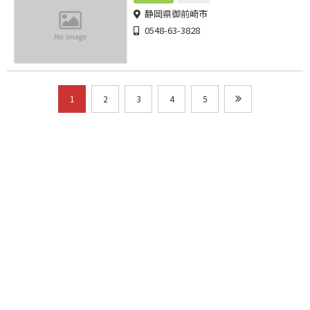
静岡県御前崎市
0548-63-3828
1
2
3
4
5