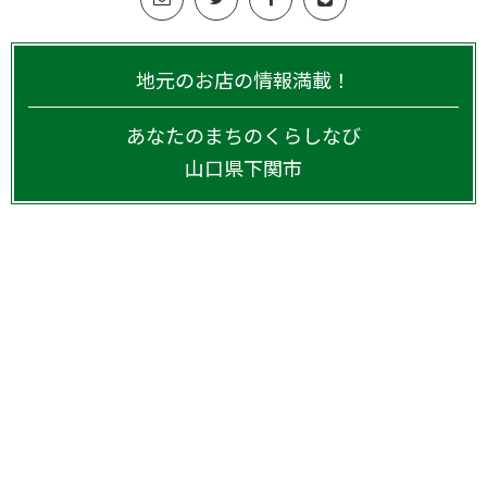
地元のお店の情報満載！
あなたのまちのくらしなび
山口県
下関市