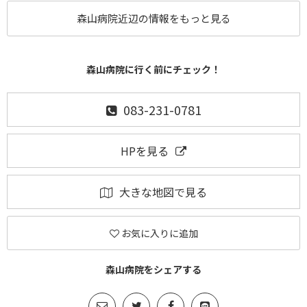
森山病院近辺の情報をもっと見る
森山病院に行く前にチェック！
083-231-0781
HPを見る
大きな地図で見る
お気に入りに追加
森山病院をシェアする