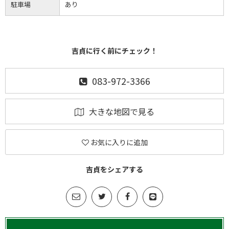
駐車場
あり
吉貞に行く前にチェック！
083-972-3366
大きな地図で見る
お気に入りに追加
吉貞をシェアする