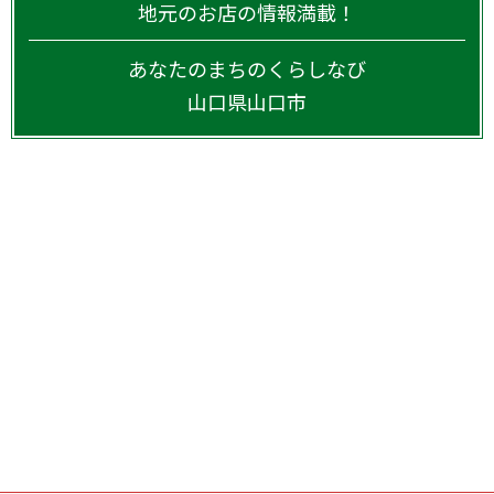
地元のお店の情報満載！
あなたのまちのくらしなび
山口県
山口市