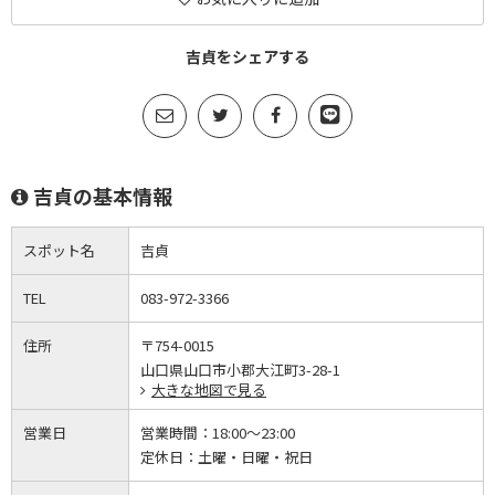
吉貞をシェアする
吉貞の基本情報
スポット名
吉貞
TEL
083-972-3366
住所
〒754-0015
山口県山口市小郡大江町3-28-1
大きな地図で見る
営業日
営業時間：
18:00～23:00
定休日：
土曜・日曜・祝日