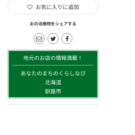
お気に入りに追加
おの治療院をシェアする
地元のお店の情報満載！
あなたのまちのくらしなび
北海道
釧路市