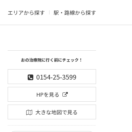
エリアから探す
駅・路線から探す
おの治療院に行く前にチェック！
0154-25-3599
HPを見る
大きな地図で見る