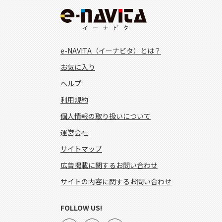
e-NAVITA（イーナビタ）とは？
お気に入り
ヘルプ
利用規約
個人情報の取り扱いについて
運営会社
サイトマップ
広告掲載に関するお問い合わせ
サイトの内容に関するお問い合わせ
FOLLOW US!