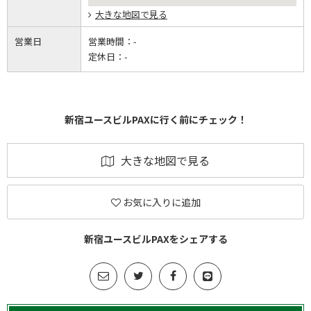
大きな地図で見る
営業日
営業時間：
-
定休日：
-
新宿ユースビルPAXに行く前にチェック！
大きな地図で見る
お気に入りに追加
新宿ユースビルPAXをシェアする