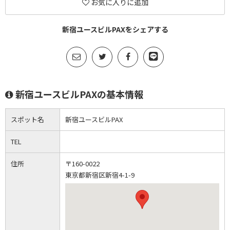
お気に入りに追加
新宿ユースビルPAXをシェアする
新宿ユースビルPAXの基本情報
スポット名
新宿ユースビルPAX
TEL
住所
〒160-0022
東京都新宿区新宿4-1-9