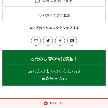
大きな地図で見る
お気に入りに追加
あいざわクリニックをシェアする
地元のお店の情報満載！
あなたのまちのくらしなび
青森県
三沢市
PAGE TOP