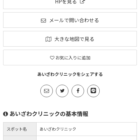
HPを見る
メールで問い合わせる
大きな地図で見る
お気に入りに追加
あいざわクリニックをシェアする
あいざわクリニックの基本情報
スポット名
あいざわクリニック