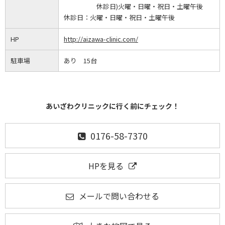
休診日)火曜・日曜・祝日・土曜午後
休診日：
火曜・日曜・祝日・土曜午後
HP
http://aizawa-clinic.com/
駐車場
あり 15台
あいざわクリニックに行く前にチェック！
0176-58-7370
HPを見る
メールで問い合わせる