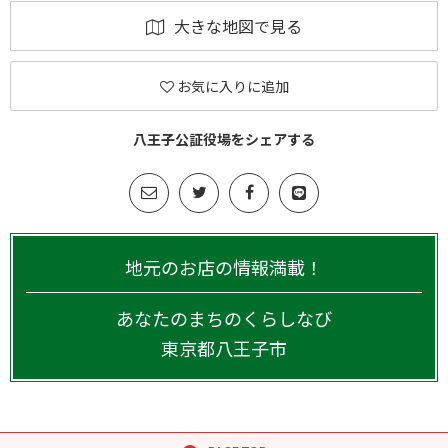
大きな地図で見る
お気に入りに追加
八王子公証役場をシェアする
地元のお店の情報満載！
あなたのまちのくらしなび
東京都
八王子市