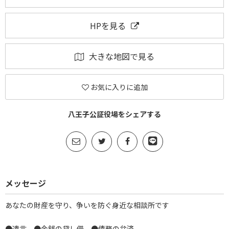
HPを見る
大きな地図で見る
お気に入りに追加
八王子公証役場をシェアする
メッセージ
あなたの財産を守り、争いを防ぐ身近な相談所です
●遺言 ●金銭の貸し借 ●債務の弁済