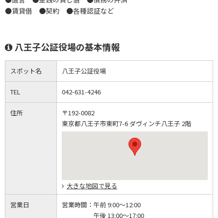
●賃貸借 ●契約 ●各種認証など
八王子公証役場の基本情報
スポット名
八王子公証役場
TEL
042-631-4246
住所
〒192-0082
東京都八王子市東町7-6 ダヴィンチ八王子 2階
大きな地図で見る
営業日
営業時間：
午前 9:00～12:00
午後 13:00～17:00