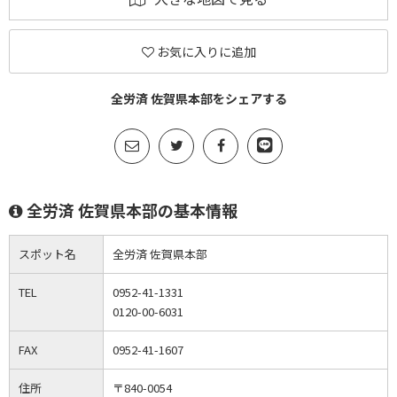
お気に入りに追加
全労済 佐賀県本部をシェアする
全労済 佐賀県本部の基本情報
スポット名
全労済 佐賀県本部
TEL
0952-41-1331
0120-00-6031
FAX
0952-41-1607
住所
〒840-0054