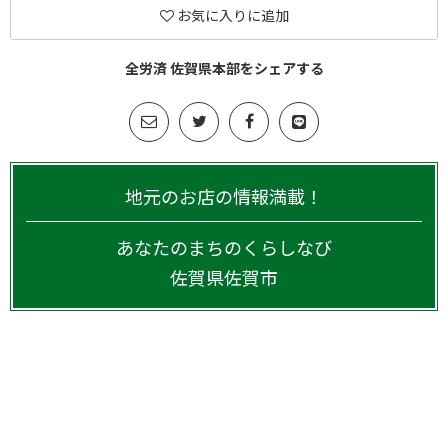
お気に入りに追加
全労済 佐賀県本部をシェアする
地元のお店の情報満載！
あなたのまちのくらしなび
佐賀県
佐賀市