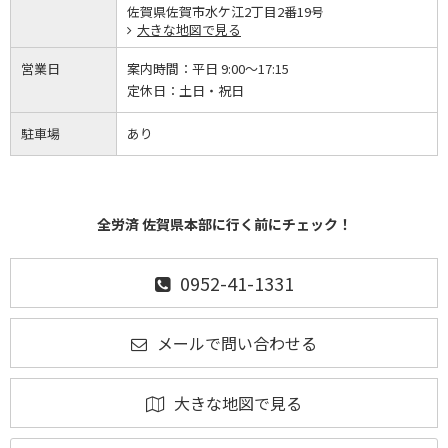
佐賀県佐賀市水ケ江2丁目2番19号
大きな地図で見る
営業日
案内時間：
平日 9:00～17:15
定休日：
土日・祝日
駐車場
あり
全労済 佐賀県本部に行く前にチェック！
0952-41-1331
メールで問い合わせる
大きな地図で見る