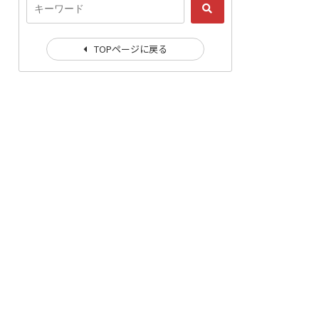
TOPページに戻る