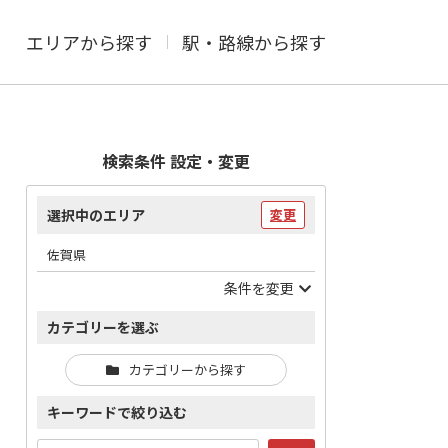
エリアから探す
駅・路線から探す
検索条件 設定・変更
選択中のエリア
変更
佐賀県
条件を変更
カテゴリーを選ぶ
カテゴリーから探す
キーワードで絞り込む