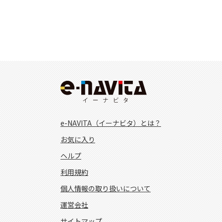
e-NAVITA（イーナビタ）とは？
お気に入り
ヘルプ
利用規約
個人情報の取り扱いについて
運営会社
サイトマップ