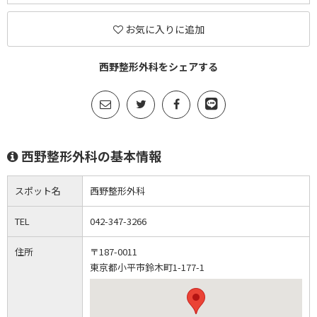
お気に入りに追加
西野整形外科をシェアする
西野整形外科の基本情報
スポット名
西野整形外科
TEL
042-347-3266
住所
〒187-0011
東京都小平市鈴木町1-177-1