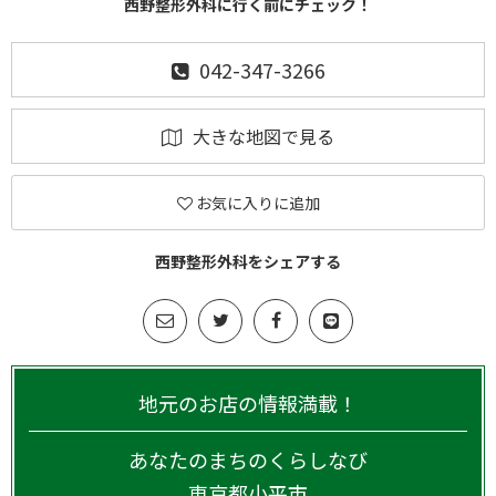
西野整形外科に行く前にチェック！
042-347-3266
大きな地図で見る
お気に入りに追加
西野整形外科をシェアする
地元のお店の情報満載！
あなたのまちのくらしなび
東京都
小平市