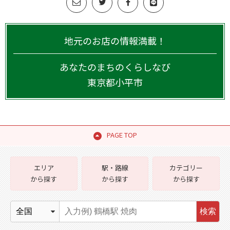
地元のお店の情報満載！
あなたのまちのくらしなび
東京都
小平市
PAGE TOP
エリア
駅・路線
カテゴリー
から探す
から探す
から探す
検索