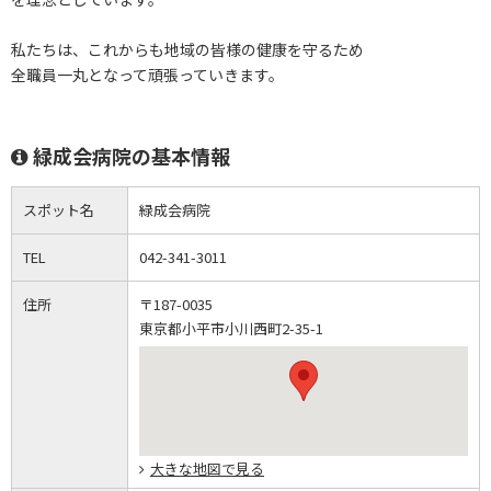
私たちは、これからも地域の皆様の健康を守るため
全職員一丸となって頑張っていきます。
緑成会病院の基本情報
スポット名
緑成会病院
TEL
042-341-3011
住所
〒187-0035
東京都小平市小川西町2-35-1
大きな地図で見る