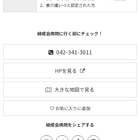
2、要介護1～5と認定された方
緑成会病院に行く前にチェック！
042-341-3011
HPを見る
大きな地図で見る
お気に入りに追加
緑成会病院をシェアする