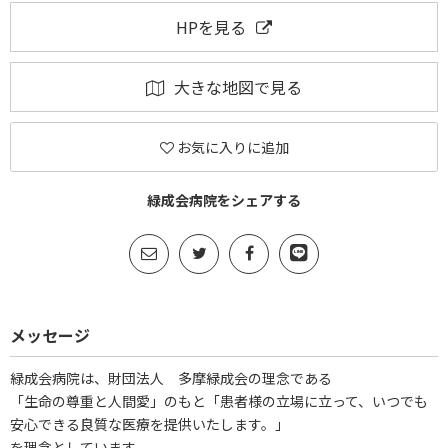
HPを見る
大きな地図で見る
お気に入りに追加
緑成会病院をシェアする
メッセージ
緑成会病院は、財団法人 多摩緑成会の理念である
「生命の尊重と人間愛」のもと「患者様の立場に立って、いつでも
安心できる良質な医療を提供いたします。」
を理念としています。