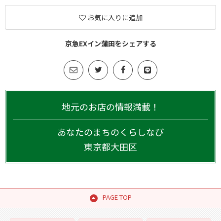
お気に入りに追加
京急EXイン蒲田をシェアする
地元のお店の情報満載！
あなたのまちのくらしなび
東京都
大田区
PAGE TOP