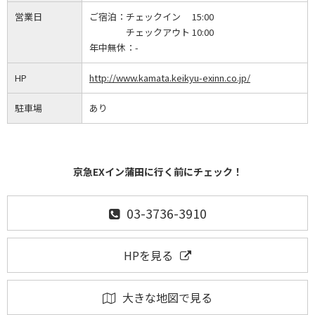
営業日
ご宿泊：
チェックイン 15:00
チェックアウト 10:00
年中無休：
-
HP
http://www.kamata.keikyu-exinn.co.jp/
駐車場
あり
京急EXイン蒲田に行く前にチェック！
03-3736-3910
HPを見る
大きな地図で見る