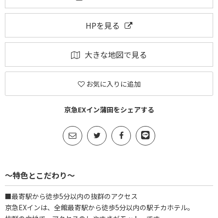
HPを見る
大きな地図で見る
お気に入りに追加
京急EXイン蒲田をシェアする
～特色とこだわり～
■最寄駅から徒歩5分以内の抜群のアクセス
京急EXインは、全館最寄駅から徒歩5分以内の駅チカホテル。