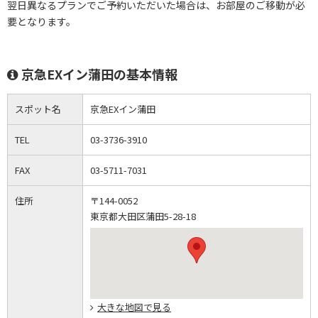
翌日異なるプランでご予約いただいた場合は、お部屋のご移動が必
要となります。
京急EXイン蒲田の基本情報
スポット名
京急EXイン蒲田
TEL
03-3736-3910
FAX
03-5711-7031
住所
〒144-0052
東京都大田区蒲田5-28-18
大きな地図で見る