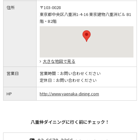
住所
〒103-0028
東京都中央区八重洲1-4-16 東京建物八重洲ビル B1
階・B2階
大きな地図で見る
営業日
営業時間：
お問い合わせください
定休日：
お問い合わせください
HP
http://www.yaenaka-dining.com
八重仲ダイニングに行く前にチェック！