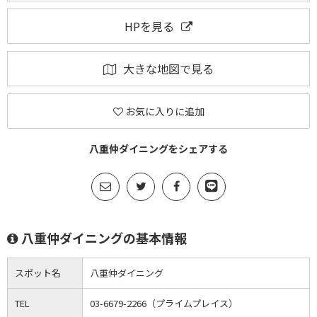
HPを見る
大きな地図で見る
お気に入りに追加
八重仲ダイニングをシェアする
八重仲ダイニングの基本情報
スポット名
八重仲ダイニング
TEL
03-6679-2266（プライムプレイス）