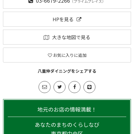
03-6679-2266
（プライムプレイス）
HPを見る
大きな地図で見る
お気に入りに追加
八重仲ダイニングをシェアする
地元のお店の情報満載！
あなたのまちのくらしなび
東京都
中央区