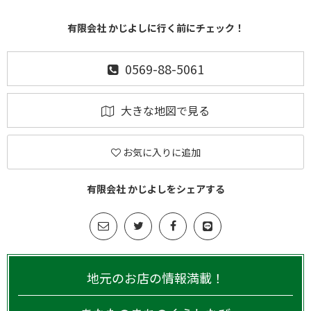
有限会社 かじよしに行く前にチェック！
0569-88-5061
大きな地図で見る
お気に入りに追加
有限会社 かじよしをシェアする
地元のお店の情報満載！