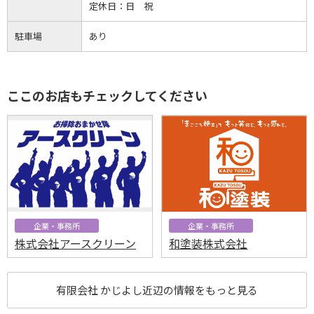
定休日：
日 祝
駐車場
あり
ここのお店もチェックしてください
企業・事務所
企業・事務所
株式会社アースクリーン
和塗装株式会社
有限会社 かじよし近辺の情報をもっと見る