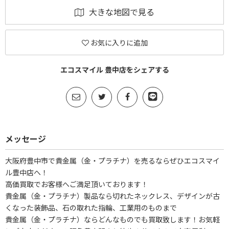
大きな地図で見る
お気に入りに追加
エコスマイル 豊中店をシェアする
メッセージ
大阪府豊中市で貴金属（金・プラチナ）を売るならぜひエコスマイ
ル豊中店へ！
高価買取でお客様へご満足頂いております！
貴金属（金・プラチナ）製品なら切れたネックレス、デザインが古
くなった装飾品、石の取れた指輪、工業用のものまで
貴金属（金・プラチナ）ならどんなものでも買取致します！お気軽