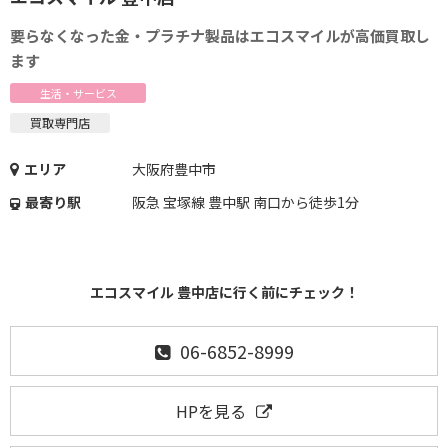
要らなくなった金・プラチナ製品はエコスマイルが高価買取し
ます
生活・サービス
買取専門店
エリア
大阪府豊中市
最寄り駅
阪急 宝塚線 豊中駅 南口から徒歩1分
エコスマイル 豊中店に行く前にチェック！
06-6852-8999
HPを見る