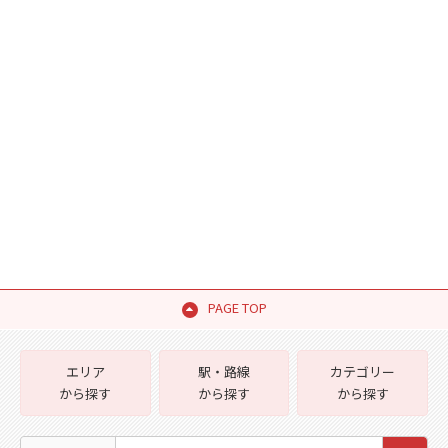
PAGE TOP
エリア
駅・路線
カテゴリー
から探す
から探す
から探す