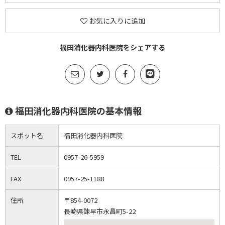
お気に入りに追加
福田消化器内科医院をシェアする
福田消化器内科医院の基本情報
スポット名
福田消化器内科医院
TEL
0957-26-5959
FAX
0957-25-1188
住所
〒854-0072
長崎県諫早市永昌町5-22