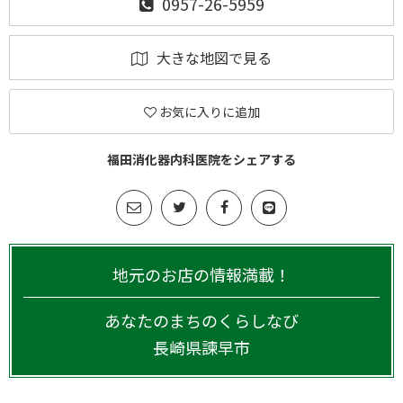
0957-26-5959
大きな地図で見る
お気に入りに追加
福田消化器内科医院をシェアする
地元のお店の情報満載！
あなたのまちのくらしなび
長崎県
諫早市