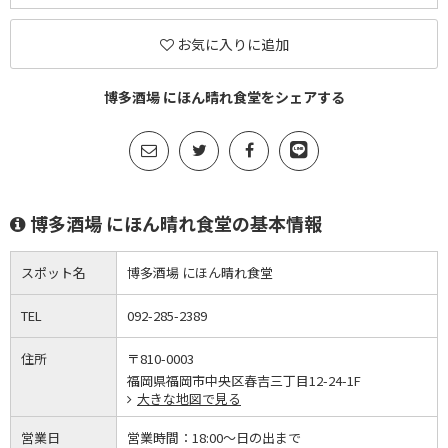
お気に入りに追加
博多酒場 にほん晴れ食堂をシェアする
博多酒場 にほん晴れ食堂の基本情報
スポット名
博多酒場 にほん晴れ食堂
TEL
092-285-2389
住所
〒810-0003
福岡県福岡市中央区春吉三丁目12-24-1F
大きな地図で見る
営業日
営業時間：
18:00～日の出まで