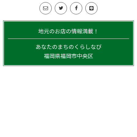
地元のお店の情報満載！
あなたのまちのくらしなび
福岡県
福岡市中央区