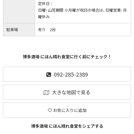
定休日：
日曜･山笠期間 ※月曜が祝日の場合は､日曜営業･月
曜休み
駐車場
有り 2台
博多酒場 にほん晴れ食堂に行く前にチェック！
092-285-2389
大きな地図で見る
お気に入りに追加
博多酒場 にほん晴れ食堂をシェアする