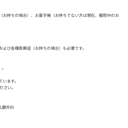
（お持ちの場合）、お薬手帳（お持ちでない方は現在、服用中のお
および各種医療証（お持ちの場合）も必要です。
）。
ています。
ださい。
乳腺外科