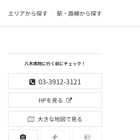
エリアから探す
駅・路線から探す
八木病院に行く前にチェック！
03-3912-3121
HPを見る
大きな地図で見る