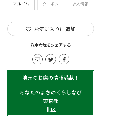
アルバム
クーポン
求人情報
お気に入りに追加
八木病院をシェアする
地元のお店の情報満載！
あなたのまちのくらしなび
東京都
北区