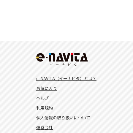
e-NAVITA（イーナビタ）とは？
お気に入り
ヘルプ
利用規約
個人情報の取り扱いについて
運営会社