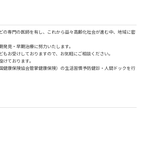
どの専門の医師を有し、これから益々高齢化社会が進む中、地域に密
期発見・早期治療に努力いたします。
どもお受けしておりますので、お気軽にご相談ください。
設けております。
国健康保険協会管掌健康保険）の生活習慣予防健診・人間ドックを行