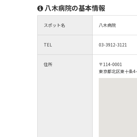
八木病院の基本情報
スポット名
八木病院
TEL
03-3912-3121
住所
〒114-0001
東京都北区東十条4-1