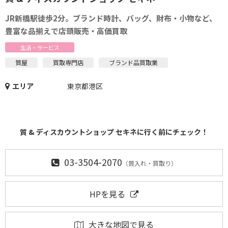
JR新橋駅徒歩2分。ブランド時計、バッグ、財布・小物など、
豊富な品揃えで店頭販売・高価買取
生活・サービス
質屋
買取専門店
ブランド品買取業
エリア
東京都港区
質 & ディスカウントショップ セキネに行く前にチェック！
03-3504-2070
（質入れ・買取り）
HPを見る
大きな地図で見る