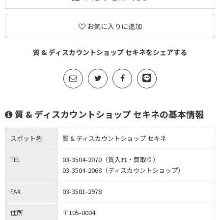
お気に入りに追加
質 & ディスカウントショップ セキネをシェアする
質 & ディスカウントショップ セキネの基本情報
スポット名
質 & ディスカウントショップ セキネ
TEL
03-3504-2070（質入れ・買取り）
03-3504-2068（ディスカウントショップ）
FAX
03-3581-2978
住所
〒105-0004