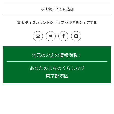
お気に入りに追加
質 & ディスカウントショップ セキネをシェアする
地元のお店の情報満載！
あなたのまちのくらしなび
東京都
港区