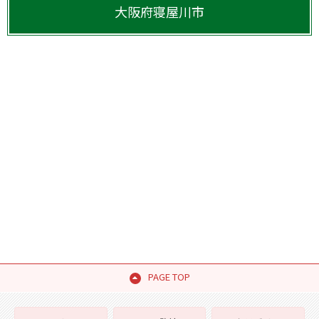
大阪府
寝屋川市
PAGE TOP