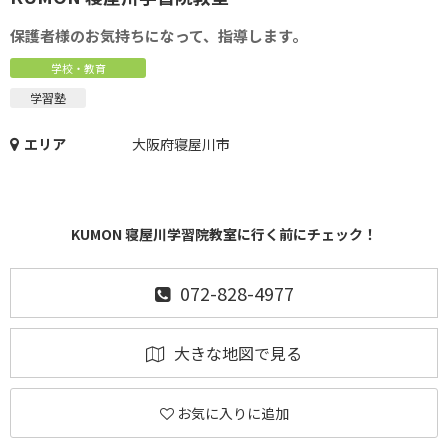
保護者様のお気持ちになって、指導します。
学校・教育
学習塾
エリア
大阪府寝屋川市
KUMON 寝屋川学習院教室に行く前にチェック！
072-828-4977
大きな地図で見る
お気に入りに追加