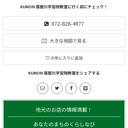
KUMON 寝屋川学習院教室に行く前にチェック！
072-828-4977
大きな地図で見る
お気に入りに追加
KUMON 寝屋川学習院教室をシェアする
地元のお店の情報満載！
あなたのまちのくらしなび