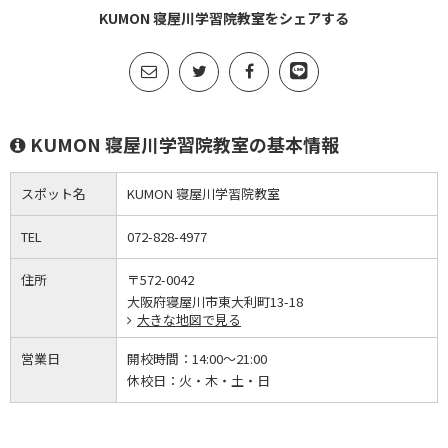
KUMON 寝屋川学習院教室をシェアする
KUMON 寝屋川学習院教室の基本情報
スポット名
KUMON 寝屋川学習院教室
TEL
072-828-4977
住所
〒572-0042
大阪府寝屋川市東大利町13-18
大きな地図で見る
営業日
開校時間：
14:00～21:00
休校日：
火・木・土・日