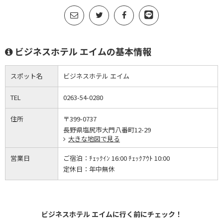
ビジネスホテル エイムの基本情報
スポット名
ビジネスホテル エイム
TEL
0263-54-0280
住所
〒399-0737
長野県塩尻市大門八番町12-29
大きな地図で見る
営業日
ご宿泊：
ﾁｪｯｸｲﾝ 16:00 ﾁｪｯｸｱｳﾄ 10:00
定休日：
年中無休
ビジネスホテル エイムに行く前にチェック！