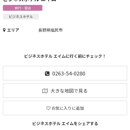
旅行・宿泊
ビジネスホテル
エリア
長野県塩尻市
ビジネスホテル エイムに行く前にチェック！
0263-54-0280
大きな地図で見る
お気に入りに追加
ビジネスホテル エイムをシェアする