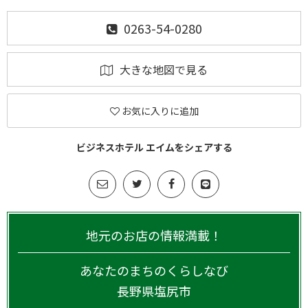
0263-54-0280
大きな地図で見る
お気に入りに追加
ビジネスホテル エイムをシェアする
地元のお店の情報満載！
あなたのまちのくらしなび
長野県
塩尻市