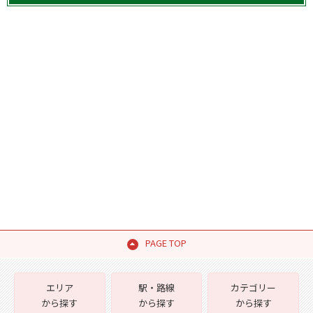
PAGE TOP
エリア
駅・路線
カテゴリー
から探す
から探す
から探す