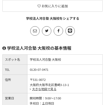
お気に入りに追加
学校法人河合塾 大阪校をシェアする
学校法人河合塾 大阪校の基本情報
スポット名
学校法人河合塾 大阪校
TEL
0120-07-0471
住所
〒531-0072
大阪府大阪市北区豊崎3-13-1
大きな地図で見る
営業日
開校時間：
9:00～17:00
休校日：
土日祝日