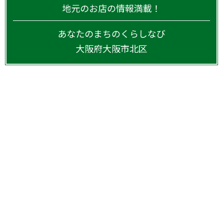
地元のお店の情報満載！
あなたのまちのくらしなび
大阪府
大阪市北区