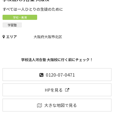
すべては一人ひとりの生徒のために
学校・教育
学習塾
エリア
大阪府大阪市北区
学校法人河合塾 大阪校に行く前にチェック！
0120-07-0471
HPを見る
大きな地図で見る