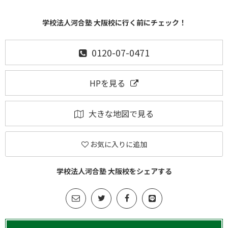
学校法人河合塾 大阪校に行く前にチェック！
0120-07-0471
HPを見る
大きな地図で見る
お気に入りに追加
学校法人河合塾 大阪校をシェアする