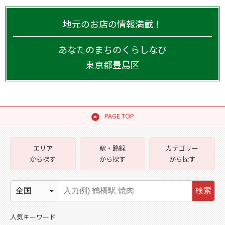
地元のお店の情報満載！
あなたのまちのくらしなび
東京都
豊島区
PAGE TOP
エリア
駅・路線
カテゴリー
から探す
から探す
から探す
検索
人気キーワード