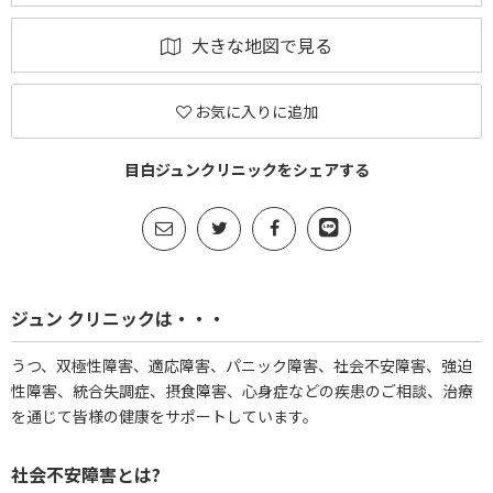
大きな地図で見る
お気に入りに追加
目白ジュンクリニックをシェアする
ジュン クリニックは・・・
うつ、双極性障害、適応障害、パニック障害、社会不安障害、強迫
性障害、統合失調症、摂食障害、心身症などの疾患のご相談、治療
を通じて皆様の健康をサポートしています。
社会不安障害とは?