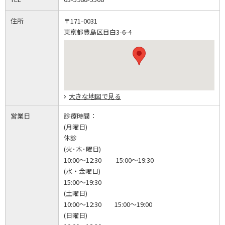
住所
〒171-0031
東京都豊島区目白3-6-4
大きな地図で見る
営業日
診療時間：
(月曜日)
休診
(火･木･曜日)
10:00～12:30 15:00～19:30
(水・金曜日)
15:00～19:30
(土曜日)
10:00～12:30 15:00～19:00
(日曜日)