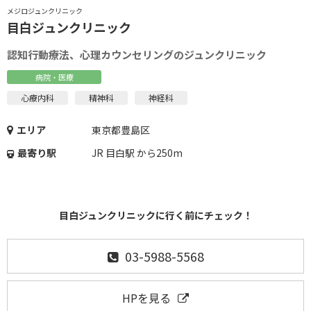
メジロジュンクリニック
目白ジュンクリニック
認知行動療法、心理カウンセリングのジュンクリニック
病院・医療
心療内科
精神科
神経科
エリア
東京都豊島区
最寄り駅
JR 目白駅 から250m
目白ジュンクリニックに行く前にチェック！
03-5988-5568
HPを見る