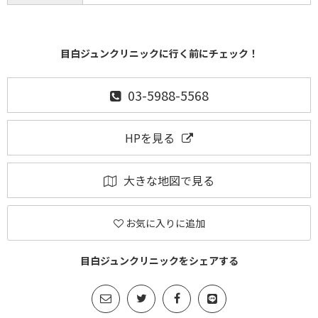
目白ジュンクリニックに行く前にチェック！
03-5988-5568
HPを見る
大きな地図で見る
お気に入りに追加
目白ジュンクリニックをシェアする