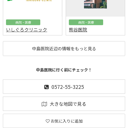
病院・医療
病院・医療
いしぐろクリニック
熊谷医院
中島医院近辺の情報をもっと見る
中島医院に行く前にチェック！
0572-55-3225
大きな地図で見る
お気に入りに追加