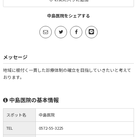
中島医院をシェアする
メッセージ
地域に根付く一貫した診療体制の確立を目指していきたいと考えて
おります。
中島医院の基本情報
スポット名
中島医院
TEL
0572-55-3225