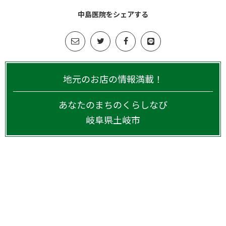
中島医院をシェアする
地元のお店の情報満載！
あなたのまちのくらしなび
岐阜県
土岐市