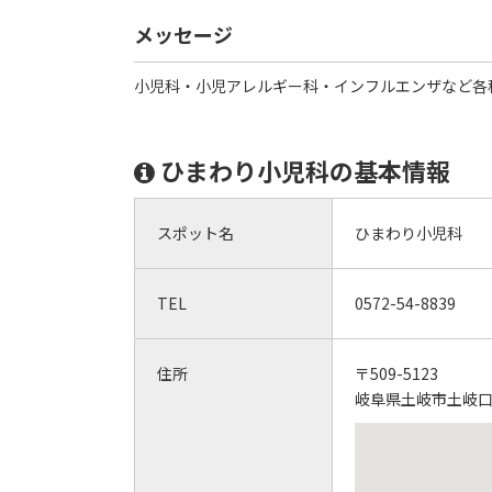
メッセージ
小児科・小児アレルギー科・インフルエンザなど各
ひまわり小児科の基本情報
スポット名
ひまわり小児科
TEL
0572-54-8839
住所
〒509-5123
岐阜県土岐市土岐口