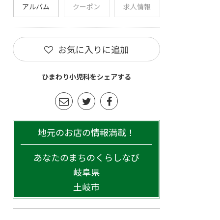
アルバム
クーポン
求人情報
お気に入りに追加
ひまわり小児科をシェアする
地元のお店の情報満載！
あなたのまちのくらしなび
岐阜県
土岐市