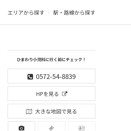
エリアから探す
駅・路線から探す
ひまわり小児科に行く前にチェック！
0572-54-8839
HPを見る
大きな地図で見る