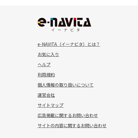
e-NAVITA（イーナビタ）とは？
お気に入り
ヘルプ
利用規約
個人情報の取り扱いについて
運営会社
サイトマップ
広告掲載に関するお問い合わせ
サイトの内容に関するお問い合わせ