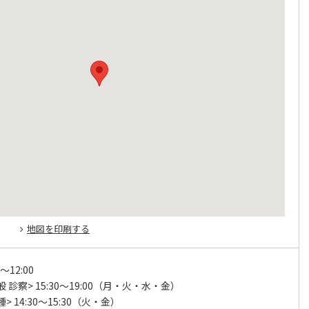
地図を印刷する
～12:00
 診察> 15:30～19:00（月・火・水・金）
> 14:30～15:30（火・金）