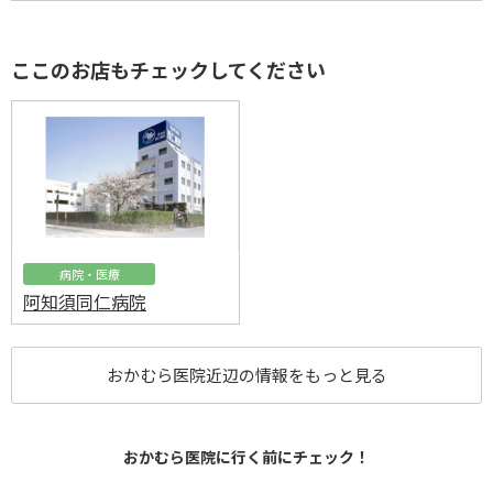
ここのお店もチェックしてください
病院・医療
阿知須同仁病院
おかむら医院近辺の情報をもっと見る
おかむら医院に行く前にチェック！