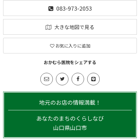
083-973-2053
大きな地図で見る
お気に入りに追加
おかむら医院をシェアする
地元のお店の情報満載！
あなたのまちのくらしなび
山口県
山口市