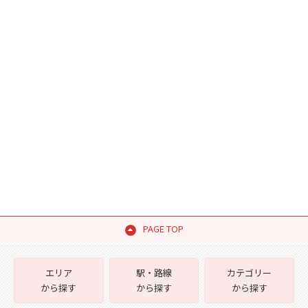
PAGE TOP
エリア
駅・路線
カテゴリー
から探す
から探す
から探す