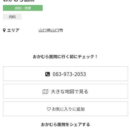
病院・医療
内科
エリア
山口県山口市
おかむら医院に行く前にチェック！
083-973-2053
大きな地図で見る
お気に入りに追加
おかむら医院をシェアする