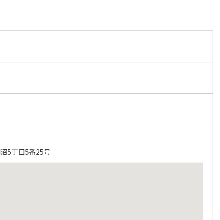
沼5丁目5番25号