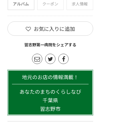
アルバム
クーポン
求人情報
お気に入りに追加
習志野第一病院をシェアする
地元のお店の情報満載！
あなたのまちのくらしなび
千葉県
習志野市