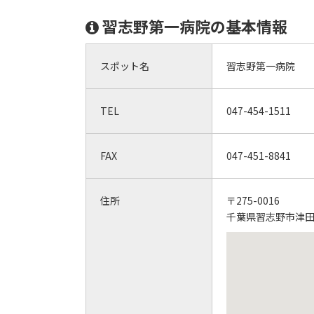
習志野第一病院の基本情報
スポット名
習志野第一病院
TEL
047-454-1511
FAX
047-451-8841
住所
〒275-0016
千葉県習志野市津田