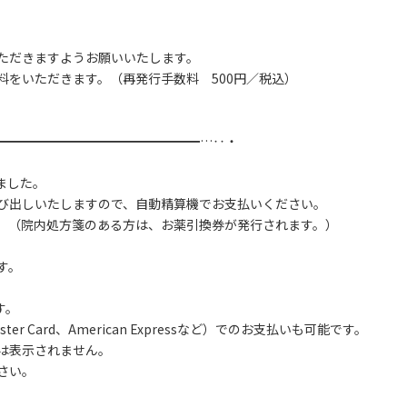
ただきますようお願いいたします。
料をいただきます。（再発行手数料 500円／税込）
━━━━━━━━━━━━━━━━…‥・
ました。
び出しいたしますので、自動精算機でお支払いください。
。（院内処方箋のある方は、お薬引換券が発行されます。）
す。
す。
r Card、American Expressなど）でのお支払いも可能です。
は表示されません。
さい。