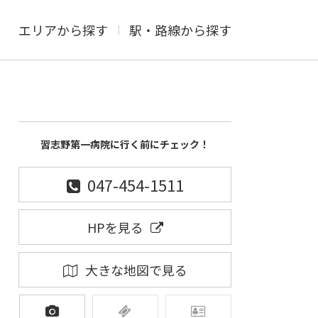
エリアから探す
駅・路線から探す
習志野第一病院に行く前にチェック！
047-454-1511
HPを見る
大きな地図で見る