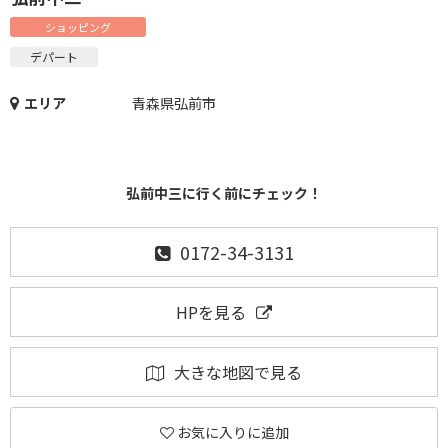
ショッピング
デパート
エリア
青森県弘前市
弘前中三に行く前にチェック！
0172-34-3131
HPを見る
大きな地図で見る
お気に入りに追加