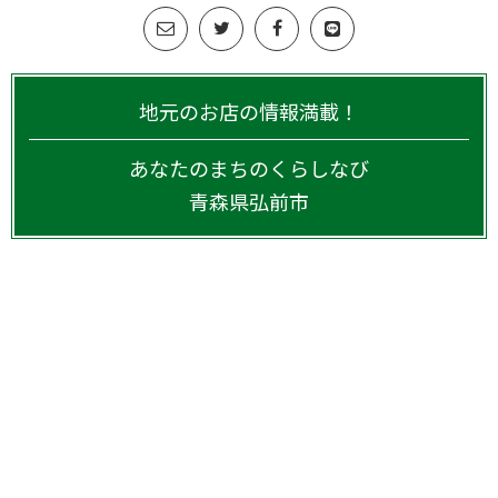
地元のお店の情報満載！
あなたのまちのくらしなび
青森県
弘前市