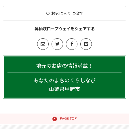
お気に入りに追加
昇仙峡ロープウェイをシェアする
地元のお店の情報満載！
あなたのまちのくらしなび
山梨県
甲府市
PAGE TOP