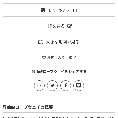
055-287-2111
HPを見る
大きな地図で見る
お気に入りに追加
昇仙峡ロープウェイをシェアする
昇仙峡ロープウェイの概要