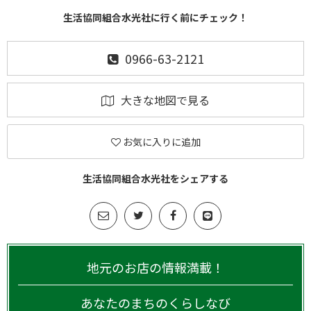
生活協同組合水光社に行く前にチェック！
0966-63-2121
大きな地図で見る
お気に入りに追加
生活協同組合水光社をシェアする
地元のお店の情報満載！
あなたのまちのくらしなび