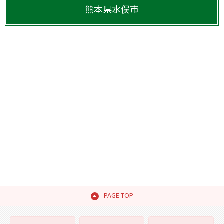
熊本県
水俣市
PAGE TOP