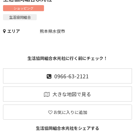
ショッピング
生活協同組合
エリア
熊本県水俣市
生活協同組合水光社に行く前にチェック！
0966-63-2121
大きな地図で見る
お気に入りに追加
生活協同組合水光社をシェアする