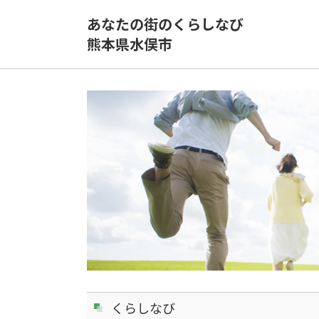
あなたの街のくらしなび
熊本県水俣市
くらしなび