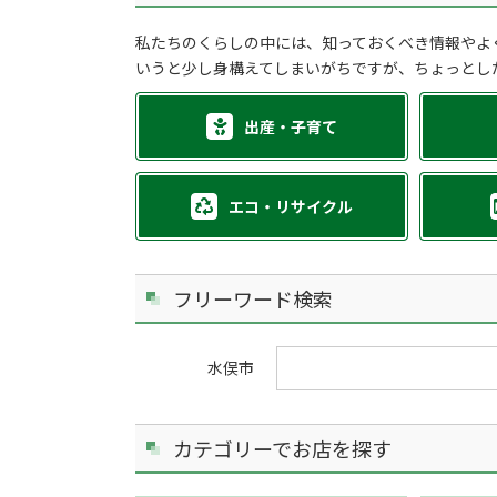
私たちのくらしの中には、知っておくべき情報やよ
いうと少し身構えてしまいがちですが、ちょっとし
出産・子育て
エコ・リサイクル
フリーワード検索
水俣市
カテゴリーでお店を探す