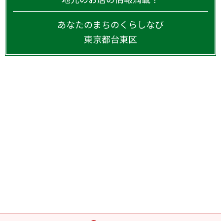
あなたのまちのくらしなび
東京都
台東区