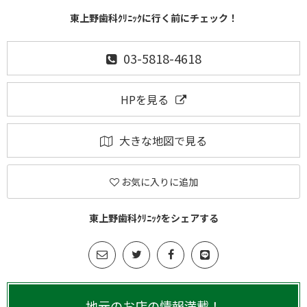
東上野歯科ｸﾘﾆｯｸに行く前にチェック！
03-5818-4618
HPを見る
大きな地図で見る
お気に入りに追加
東上野歯科ｸﾘﾆｯｸをシェアする
地元のお店の情報満載！