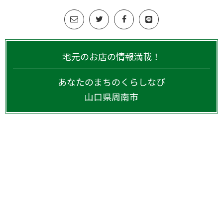
地元のお店の情報満載！
あなたのまちのくらしなび
山口県
周南市