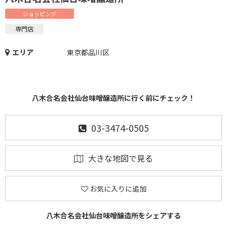
ショッピング
専門店
エリア
東京都品川区
八木合名会社仙台味噌醸造所に行く前にチェック！
03-3474-0505
大きな地図で見る
お気に入りに追加
八木合名会社仙台味噌醸造所をシェアする