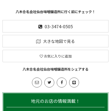
八木合名会社仙台味噌醸造所に行く前にチェック！
03-3474-0505
大きな地図で見る
お気に入りに追加
八木合名会社仙台味噌醸造所をシェアする
地元のお店の情報満載！